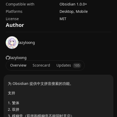
Compatible with
Obsidian
1.0.0
+
Platforms
Desktop, Mobile
License
MIT
Author
lazyloong
lazyloong
Overview
Scorecard
Updates
105
为 Obsidian 提供中文拼音搜索的功能。
支持
繁体
双拼
模糊音（双拼和模糊音不能同时开启）