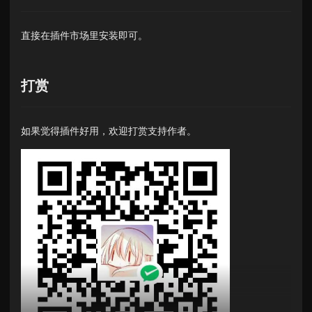
直接在插件市场里安装即可。
打赏
如果觉得插件好用，欢迎打赏支持作者。