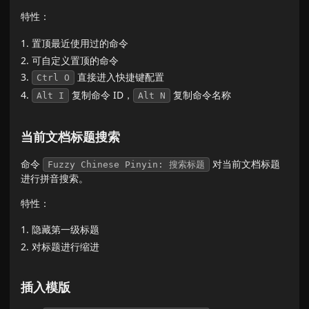
特性：
置顶最近使用过的命令
可自定义置顶的命令
直接进入快捷键配置
Ctrl O
复制命令 ID，
复制命令名称
Alt I
Alt N
当前文档标题搜索
命令
对当前文档标题
Fuzzy Chinese Pinyin: 搜索标题
进行拼音搜索。
特性：
隐藏第一级标题
对标题进行缩进
插入模版