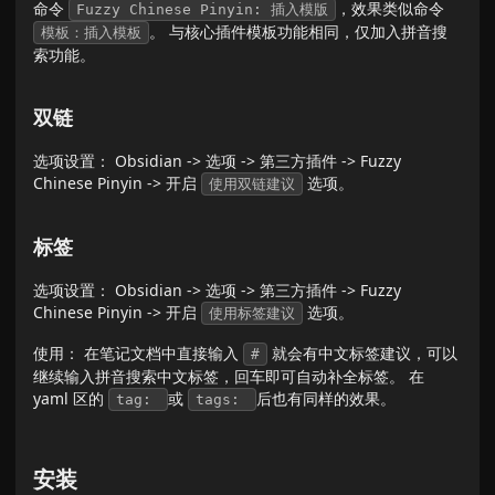
命令
，效果类似命令
Fuzzy Chinese Pinyin: 插入模版
。 与核心插件模板功能相同，仅加入拼音搜
模板：插入模板
索功能。
双链
选项设置： Obsidian -> 选项 -> 第三方插件 -> Fuzzy
Chinese Pinyin -> 开启
选项。
使用双链建议
标签
选项设置： Obsidian -> 选项 -> 第三方插件 -> Fuzzy
Chinese Pinyin -> 开启
选项。
使用标签建议
使用： 在笔记文档中直接输入
就会有中文标签建议，可以
#
继续输入拼音搜索中文标签，回车即可自动补全标签。 在
yaml 区的
或
后也有同样的效果。
tag:
tags:
安装