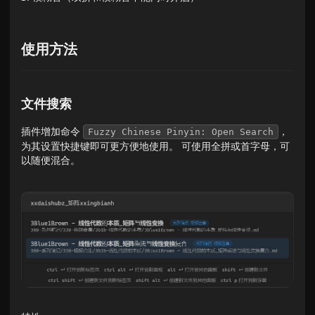
使用方法
文件搜索
插件增加命令
，
Fuzzy Chinese Pinyin: Open Search
为其设置快捷键即可更方便地使用。 可使用全拼或首字母，可
以随便混合。